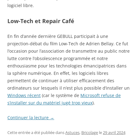
logiciel libre.
Low-Tech et Repair Café
En fin d’année dernière GEBULL participait à une
projection-débat du film Low-Tech de Adrien Bellay. Ce fut
l’occasion pour l’association de transmettre au public notre
lutte contre l’obsolescence programmée et notre
enthousiasme pour les technologies émancipatrices dans
la sphère numérique. En effet, les logiciels libres
permettent de continuer à utiliser efficacement des
ordinateurs sur lesquels il n’est plus possible d’installer un
Windows récent
(car le système de
Microsoft refuse de
s’installer sur du matériel jugé trop vieux
).
Continuer la lecture
→
Cette entrée a été publiée dans
Astuces
,
Bricolage
le
29 avril 2024