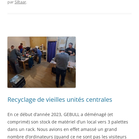
par
Siltaar
.
Recyclage de vieilles unités centrales
En ce début d’année 2023, GEBULL a déménagé (et
comprimé) son stock de matériel d’un local vers 3 palettes
dans un rack. Nous avions en effet amassé un grand
nombre d’ordinateurs (quand ce ne sont pas les visiteurs