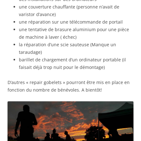
une couverture chauffante (personne n’avait de
varistor d’avance)
une réparation sur une télécommande de portail
une tentative de brasure aluminium pour une pièce
de machine à laver ( échec)
la réparation d’une scie sauteuse (Manque un
taraudage)
barillet de chargement d’un ordinateur portable (il
faisait déjà trop nuit pour le démontage)
D’autres « repair gobelets » pourront être mis en place en
fonction du nombre de bénévoles. A bientôt!