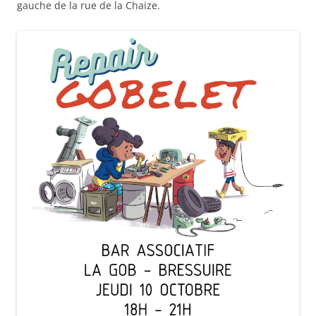
gauche de la rue de la Chaize.