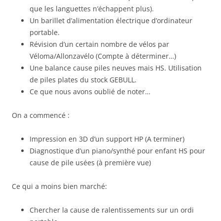
que les languettes n’échappent plus).
Un barillet d’alimentation électrique d’ordinateur
portable.
Révision d’un certain nombre de vélos par
Véloma/Allonzavélo (Compte à déterminer…)
Une balance cause piles neuves mais HS. Utilisation
de piles plates du stock GEBULL.
Ce que nous avons oublié de noter…
On a commencé :
Impression en 3D d’un support HP (A terminer)
Diagnostique d’un piano/synthé pour enfant HS pour
cause de pile usées (à première vue)
Ce qui a moins bien marché:
Chercher la cause de ralentissements sur un ordi