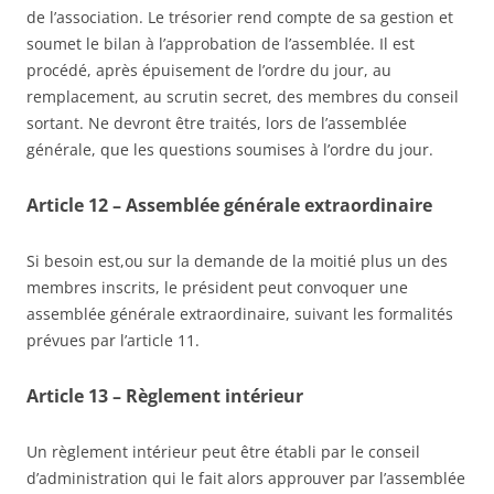
de l’association. Le trésorier rend compte de sa gestion et
soumet le bilan à l’approbation de l’assemblée. Il est
procédé, après épuisement de l’ordre du jour, au
remplacement, au scrutin secret, des membres du conseil
sortant. Ne devront être traités, lors de l’assemblée
générale, que les questions soumises à l’ordre du jour.
Article 12 – Assemblée générale extraordinaire
Si besoin est,ou sur la demande de la moitié plus un des
membres inscrits, le président peut convoquer une
assemblée générale extraordinaire, suivant les formalités
prévues par l’article 11.
Article 13 – Règlement intérieur
Un règlement intérieur peut être établi par le conseil
d’administration qui le fait alors approuver par l’assemblée