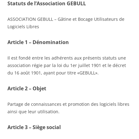
Statuts de l’Association GEBULL
ASSOCIATION GEBULL – Gâtine et Bocage Utilisateurs de
Logiciels Libres
Article 1 – Dénomination
Il est fondé entre les adhérents aux présents statuts une
association régie par la loi du 1er juillet 1901 et le décret
du 16 août 1901, ayant pour titre «GEBULL».
Article 2 – Objet
Partage de connaissances et promotion des logiciels libres
ainsi que leur utilisation.
Article 3 – Siège social