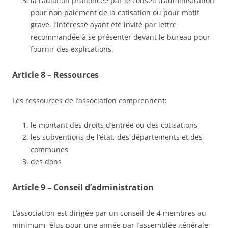
la radiation prononcée par le conseil d’administration
pour non paiement de la cotisation ou pour motif
grave, l’intéressé ayant été invité par lettre
recommandée à se présenter devant le bureau pour
fournir des explications.
Article 8 – Ressources
Les ressources de l’association comprennent:
le montant des droits d’entrée ou des cotisations
les subventions de l’état, des départements et des
communes
des dons
Article 9 – Conseil d’administration
L’association est dirigée par un conseil de 4 membres au
minimum, élus pour une année par l’assemblée générale;