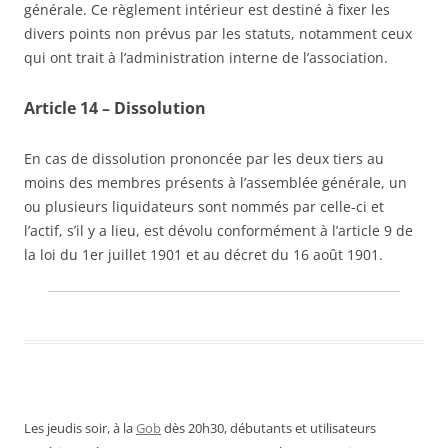
générale. Ce règlement intérieur est destiné à fixer les
divers points non prévus par les statuts, notamment ceux
qui ont trait à l’administration interne de l’association.
Article 14 – Dissolution
En cas de dissolution prononcée par les deux tiers au
moins des membres présents à l’assemblée générale, un
ou plusieurs liquidateurs sont nommés par celle-ci et
l’actif, s’il y a lieu, est dévolu conformément à l’article 9 de
la loi du 1er juillet 1901 et au décret du 16 août 1901.
Les jeudis soir, à la
Gob
dès 20h30, débutants et utilisateurs