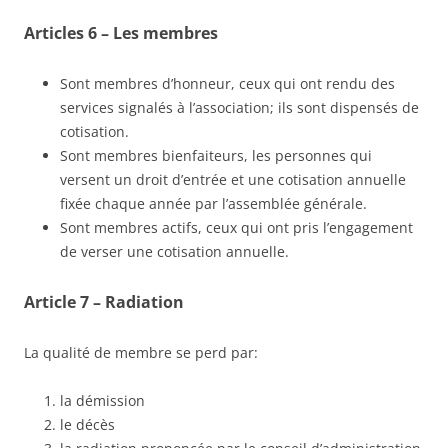
Articles 6 – Les membres
Sont membres d’honneur, ceux qui ont rendu des
services signalés à l’association; ils sont dispensés de
cotisation.
Sont membres bienfaiteurs, les personnes qui
versent un droit d’entrée et une cotisation annuelle
fixée chaque année par l’assemblée générale.
Sont membres actifs, ceux qui ont pris l’engagement
de verser une cotisation annuelle.
Article 7 – Radiation
La qualité de membre se perd par:
la démission
le décès