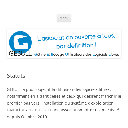
Aller
au
Gâtine Et Bocage Utilisateurs de
contenu
L'association ouverte à tous, par définition!
Logiciels Libres
Menu
Statuts
GEBULL a pour objectif la diffusion des logiciels libres,
notamment en aidant celles et ceux qui désirent franchir le
premier pas vers l’installation du système d’exploitation
GNU/Linux. GEBULL est une association loi 1901 en activité
depuis Octobre 2010.