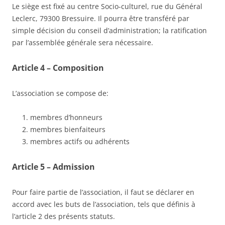
Le siège est fixé au centre Socio-culturel, rue du Général
Leclerc, 79300 Bressuire. Il pourra être transféré par
simple décision du conseil d’administration; la ratification
par l’assemblée générale sera nécessaire.
Article 4 – Composition
L’association se compose de:
membres d’honneurs
membres bienfaiteurs
membres actifs ou adhérents
Article 5 – Admission
Pour faire partie de l’association, il faut se déclarer en
accord avec les buts de l’association, tels que définis à
l’article 2 des présents statuts.