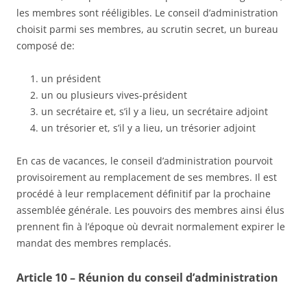
les membres sont rééligibles. Le conseil d’administration
choisit parmi ses membres, au scrutin secret, un bureau
composé de:
un président
un ou plusieurs vives-président
un secrétaire et, s’il y a lieu, un secrétaire adjoint
un trésorier et, s’il y a lieu, un trésorier adjoint
En cas de vacances, le conseil d’administration pourvoit
provisoirement au remplacement de ses membres. Il est
procédé à leur remplacement définitif par la prochaine
assemblée générale. Les pouvoirs des membres ainsi élus
prennent fin à l’époque où devrait normalement expirer le
mandat des membres remplacés.
Article 10 – Réunion du conseil d’administration