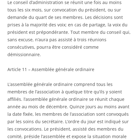
Le conseil d’administration se réunit une fois au moins
tous les six mois, sur convocation du président, ou sur
demande du quart de ses membres. Les décisions sont
prises à la majorité des voix; en cas de partage, la voix du
président est prépondérante. Tout membre du conseil qui,
sans excuse, n’aura pas assisté à trois réunions
consécutives, pourra être considéré comme
démissionnaire.
Article 11 – Assemblée générale ordinaire
L’assemblée générale ordinaire comprend tous les
membres de l’association à quelque titre qu’ils y soient
affiliés. l’assemblée générale ordinaire se réunit chaque
année au mois de décembre. Quinze jours au moins avant
la date fixée, les membres de l’association sont convoqués
par les soins du secrétaire. L’ordre du jour est indiqué sur
les convocations. Le président, assisté des membres du
comité, préside l’assemblée et expose la situation morale