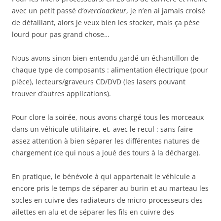
avec un petit passé d’
overcloackeur
, je n’en ai jamais croisé
de défaillant, alors je veux bien les stocker, mais ça pèse
lourd pour pas grand chose…
Nous avons sinon bien entendu gardé un échantillon de
chaque type de composants : alimentation électrique (pour
pièce), lecteurs/graveurs CD/DVD (les lasers pouvant
trouver d’autres applications).
Pour clore la soirée, nous avons chargé tous les morceaux
dans un véhicule utilitaire, et, avec le recul : sans faire
assez attention à bien séparer les différentes natures de
chargement (ce qui nous a joué des tours à la décharge).
En pratique, le bénévole à qui appartenait le véhicule a
encore pris le temps de séparer au burin et au marteau les
socles en cuivre des radiateurs de micro-processeurs des
ailettes en alu et de séparer les fils en cuivre des