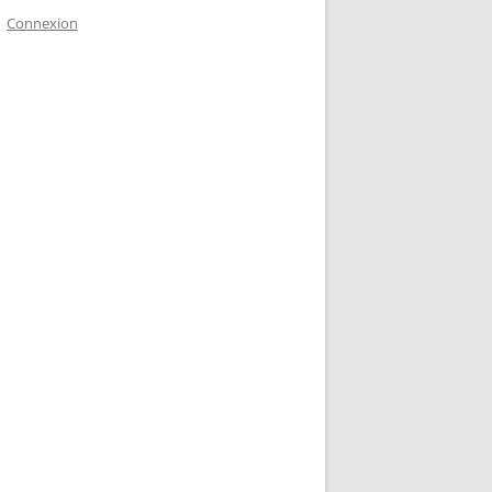
Connexion