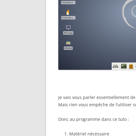
Je vais vous parler essentiellement de 
Mais rien vous empêche de l’utiliser 
Donc au programme dans ce tuto :
Matériel nécessaire