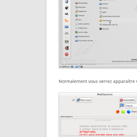
Normalement vous verrez apparaître vo