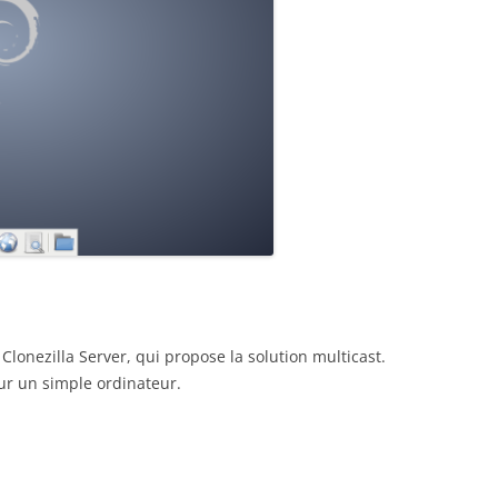
Clonezilla Server, qui propose la solution multicast.
sur un simple ordinateur.