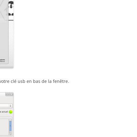
tre clé usb en bas de la fenêtre.