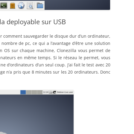
la deployable sur USB
uer comment sauvegarder le disque dur d’un ordinateur,
 nombre de pc, ce qui a l’avantage d’être une solution
er un OS sur chaque machine, Clonezilla vous permet de
dinateurs en même temps. Si le réseau le permet, vous
e d’ordinateurs d’un seul coup. J’ai fait le test avec 20
e n’a pris que 8 minutes sur les 20 ordinateurs. Donc