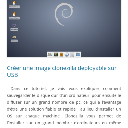
Créer une image clonezilla deployable sur
USB
Dans ce tutoriel, je vais vous expliquer comment
sauvegarder le disque dur d’un ordinateur, pour ensuite le
diffuser sur un grand nombre de pc, ce qui a l’avantage
d’être une solution fiable et rapide : au lieu d’installer un
OS sur chaque machine, Clonezilla vous permet de
l’installer sur un grand nombre d’ordinateurs en même