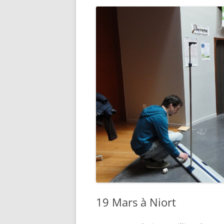
19 Mars à Niort