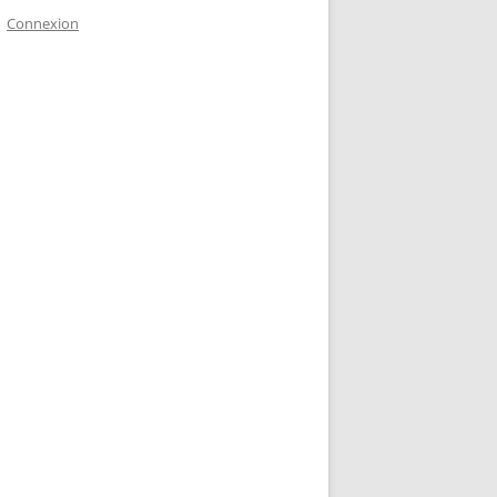
Connexion