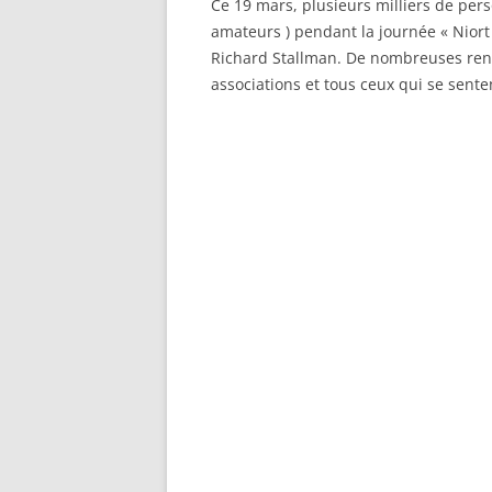
Ce 19 mars, plusieurs milliers de pers
amateurs ) pendant la journée « Niort
Richard Stallman. De nombreuses renc
associations et tous ceux qui se senten