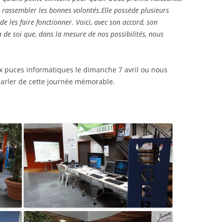
 rassembler les bonnes volontés.Elle possède plusieurs
e les faire fonctionner. Voici, avec son accord, son
va de soi que, dans la mesure de nos possibilités, nous
 puces informatiques le dimanche 7 avril ou nous
parler de cette journée mémorable.