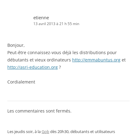
etienne
13 avril 2013 à 21 h 55 min
Bonjour,
Peut-être connaissez-vous déjà les distributions pour
débutants et vieux ordinateurs
http://emmabuntus.org
et
http://asri-education.org
?
Cordialement
Les commentaires sont fermés.
Les jeudis soir, à la
Gob
dès 20h30, débutants et utilisateurs