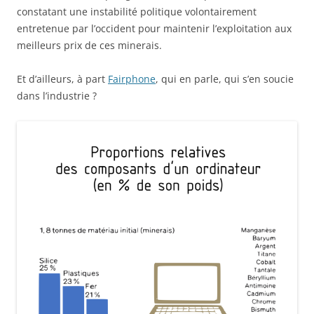
constatant une instabilité politique volontairement
entretenue par l’occident pour maintenir l’exploitation aux
meilleurs prix de ces minerais.
Et d’ailleurs, à part
Fairphone
, qui en parle, qui s’en soucie
dans l’industrie ?