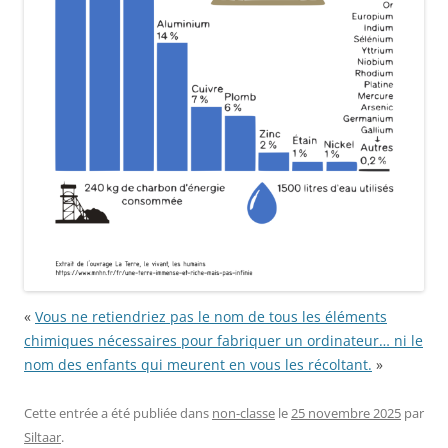
«
Vous ne retiendriez pas le nom de tous les éléments
chimiques nécessaires pour fabriquer un ordinateur… ni le
nom des enfants qui meurent en vous les récoltant.
»
Cette entrée a été publiée dans
non-classe
le
25 novembre 2025
par
Siltaar
.