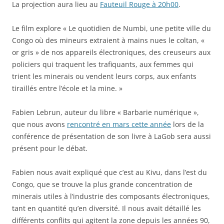
La projection aura lieu au
Fauteuil Rouge à 20h00
.
Le film explore « Le quotidien de Numbi, une petite ville du
Congo où des mineurs extraient à mains nues le coltan, «
or gris » de nos appareils électroniques, des creuseurs aux
policiers qui traquent les trafiquants, aux femmes qui
trient les minerais ou vendent leurs corps, aux enfants
tiraillés entre l’école et la mine. »
Fabien Lebrun, auteur du libre « Barbarie numérique »,
que nous avons
rencontré en mars cette année
lors de la
conférence de présentation de son livre à LaGob sera aussi
présent pour le débat.
Fabien nous avait expliqué que c’est au Kivu, dans l’est du
Congo, que se trouve la plus grande concentration de
minerais utiles à l’industrie des composants électroniques,
tant en quantité qu’en diversité. Il nous avait détaillé les
différents conflits qui agitent la zone depuis les années 90,