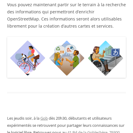
Vous pouvez maintenant partir sur le terrain à la recherche
des informations qui permettront d’enrichir
OpenStreetMap. Ces informations seront alors utilisables
librement pour la création d’autres cartes et services.
Les jeudis soir, à la
Gob
dès 20h30, débutants et utilisateurs
expérimentés se retrouvent pour partager leurs connaissances sur
le logiciel libre. Retrouvez nous au
41 Bd de la Goblechère, 79300