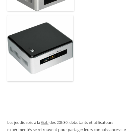
Les jeudis soir, à la
Gob
dès 20h30, débutants et utilisateurs
expérimentés se retrouvent pour partager leurs connaissances sur