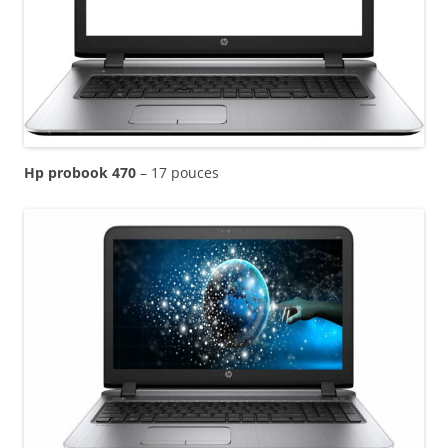
Hp probook 470
– 17 pouces