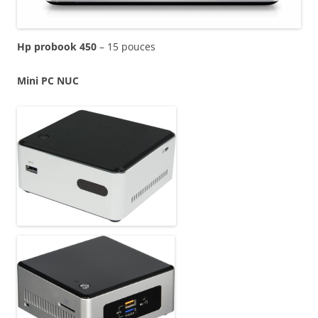
Hp probook 450
– 15 pouces
Mini PC NUC